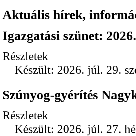
Aktuális hírek, informá
Igazgatási szünet: 2026.
Részletek
Készült: 2026. júl. 29. s
Szúnyog-gyérítés Nagy
Részletek
Készült: 2026. júl. 27. h