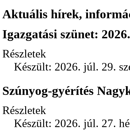
Aktuális hírek, informá
Igazgatási szünet: 2026.
Részletek
Készült: 2026. júl. 29. s
Szúnyog-gyérítés Nagy
Részletek
Készült: 2026. júl. 27. h