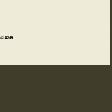
442-8249