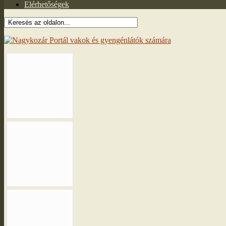
Elérhetőségek