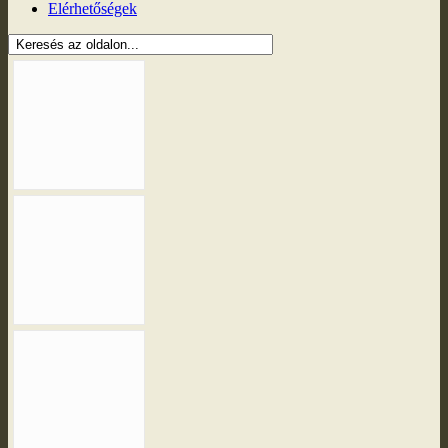
Elérhetőségek