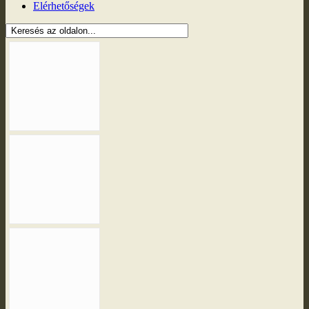
Elérhetőségek