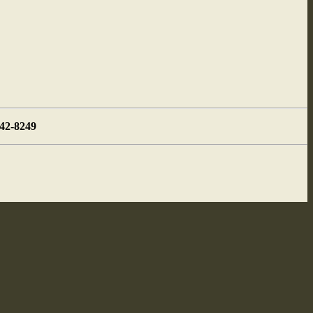
442-8249