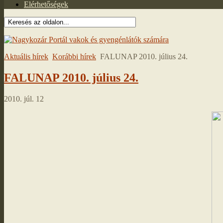
Elérhetőségek
Aktuális hírek
Korábbi hírek
FALUNAP 2010. július 24.
FALUNAP 2010. július 24.
2010. júl. 12