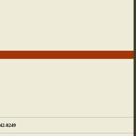
442-8249