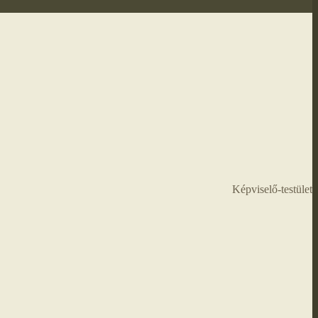
Képviselő-testület