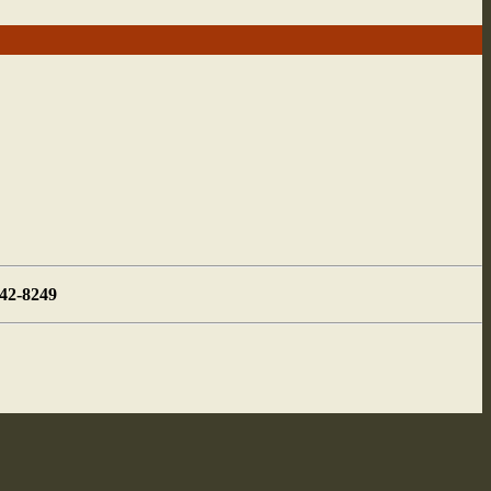
442-8249