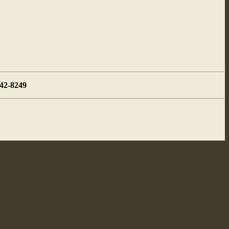
442-8249