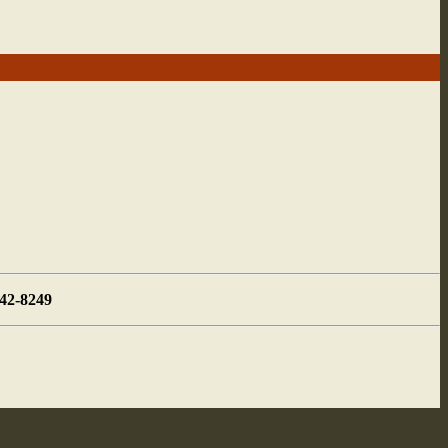
442-8249