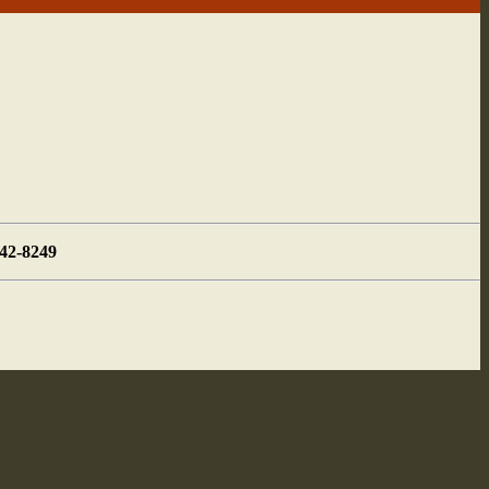
442-8249