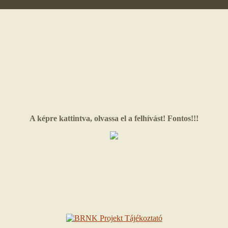
A képre kattintva, olvassa el a felhívást! Fontos!!!