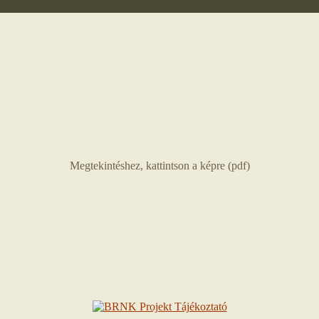
Megtekintéshez, kattintson a képre (pdf)