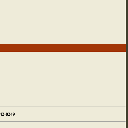
442-8249