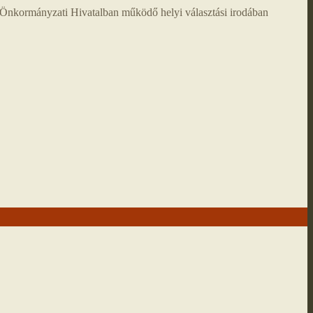
 Önkormányzati Hivatalban működő helyi választási irodában