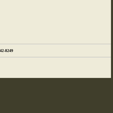
442-8249