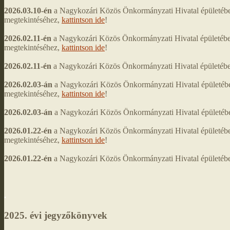
2026.03.10-én
a Nagykozári Közös Önkormányzati Hivatal épületébe
megtekintéséhez,
kattintson ide
!
2026.02.11-én
a Nagykozári Közös Önkormányzati Hivatal épületéb
megtekintéséhez,
kattintson ide
!
2026.02.11-én
a Nagykozári Közös Önkormányzati Hivatal épületében 
2026.02.03-án
a Nagykozári Közös Önkormányzati Hivatal épületéb
megtekintéséhez,
kattintson ide
!
2026.02.03-án
a Nagykozári Közös Önkormányzati Hivatal épületében 
2026.01.22-én
a Nagykozári Közös Önkormányzati Hivatal épületéb
megtekintéséhez,
kattintson ide
!
2026.01.22-én
a Nagykozári Közös Önkormányzati Hivatal épületében 
.
2025. évi jegyzőkönyvek